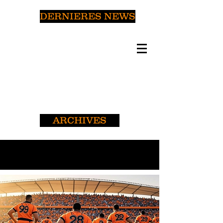
DERNIERES NEWS
ARCHIVES