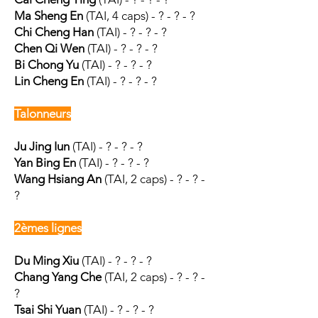
Ma Sheng En
(TAI, 4 caps) - ? - ? - ?
C
hi Cheng Han
(TAI) - ? - ? - ?
Chen Qi Wen
(TAI) - ? - ? - ?
Bi Chong Yu
(TAI) - ? - ? - ?
Lin Cheng En
(TAI) - ? - ? - ?
Talonneurs
Ju Jing Iun
(TAI) - ? - ? - ?
Yan Bing En
(TAI) - ? - ? - ?
Wang Hsiang An
(TAI, 2 caps) - ? - ? -
?
2èmes lignes
Du Ming Xiu
(TAI) - ? - ? - ?
Chang Yang Che
(TAI, 2 caps) - ? - ? -
?
Tsai Shi Yuan
(TAI) - ? - ? - ?