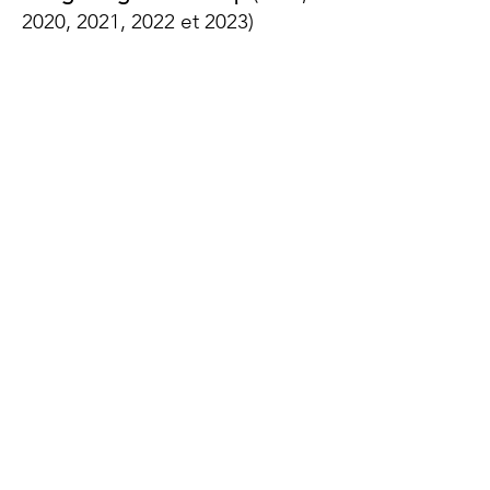
2020, 2021,
2022 et 2023)