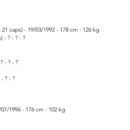
21 caps) - 19/03/1992 - 178 cm - 126 kg
- ? - ? - ?
 ?
- ? - ?
- ? - ?
/07/1996 - 176 cm - 102 kg