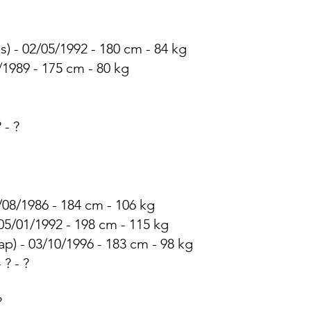
) - 02/05/1992 - 180 cm - 84 kg
1989 - 175 cm - 80 kg
 - ?
/08/1986 - 184 cm - 106 kg
05/01/1992 - 198 cm - 115 kg
ap) - 03/10/1996 - 183 cm - 98 kg
 ? - ?
?