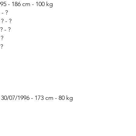
995 - 186 cm - 100 kg
 - ?
? - ?
? - ?
 ?
 ?
 30/07/1996 - 173 cm - 80 kg