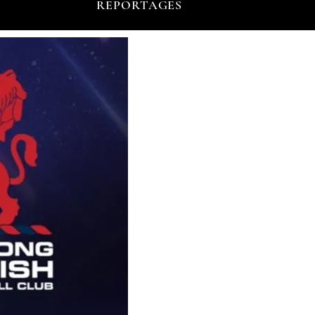
REPORTAGES