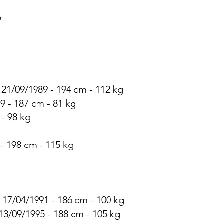
?
 21/09/1989 - 194 cm - 112 kg
89 - 187 cm - 81 kg
 - 98 kg
 - 198 cm - 115 kg
 17/04/1991 - 186 cm - 100 kg
13/09/1995 - 188 cm - 105 kg