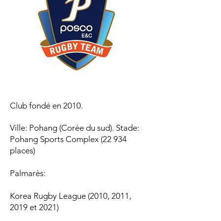
Club fondé en 2010.
Ville: Pohang (Corée du sud). Stade:
Pohang Sports Complex (22 934
places)
Palmarès:​
Korea Rugby League
(2010, 2011,
2019 et 2021)